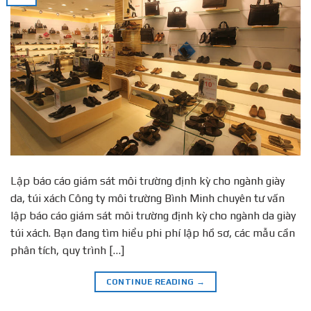
Lập báo cáo giám sát môi trường định kỳ cho ngành giày
da, túi xách Công ty môi trường Bình Minh chuyên tư vấn
lập báo cáo giám sát môi trường định kỳ cho ngành da giày
túi xách. Bạn đang tìm hiểu phi phí lập hồ sơ, các mẫu cần
phân tích, quy trình […]
CONTINUE READING
→