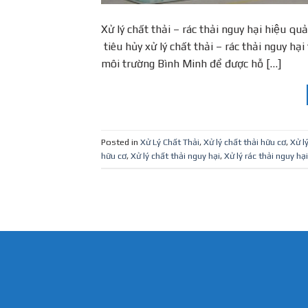
Xử lý chất thải – rác thải nguy hại hiê
tiêu hủy xử lý chất thải – rác thải nguy
môi trường Bình Minh để được hỗ […]
Posted in
Xử Lý Chất Thải
,
Xử lý chất thải hữu cơ
,
Xử l
hữu cơ
,
Xử lý chất thải nguy hại
,
Xử lý rác thải nguy hại