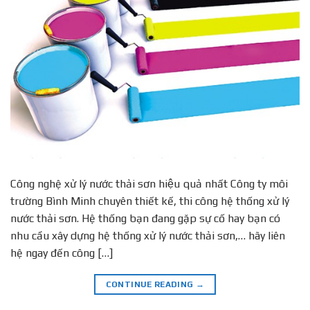
Công nghệ xử lý nước thải sơn hiệu quả nhất Công ty môi
trường Bình Minh chuyên thiết kế, thi công hệ thống xử lý
nước thải sơn. Hệ thống bạn đang gặp sự cố hay bạn có
nhu cầu xây dựng hệ thống xử lý nước thải sơn,… hãy liên
hệ ngay đến công […]
CONTINUE READING
→