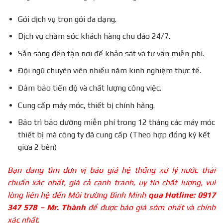
Gói dịch vụ trọn gói đa dạng.
Dịch vụ chăm sóc khách hàng chu đáo 24/7.
Sẵn sàng đến tận nơi để khảo sát và tư vấn miễn phí.
Đội ngũ chuyên viên nhiều năm kinh nghiệm thực tế.
Đảm bảo tiến độ và chất lượng công việc.
Cung cấp máy móc, thiết bị chính hãng.
Bảo trì bảo dưỡng miễn phí trong 12 tháng các máy móc
thiết bị mà công ty đã cung cấp (Theo hợp đồng ký kết
giữa 2 bên)
Bạn đang tìm đơn vị báo giá hệ thống xử lý nước thải
chuẩn xác nhất, giá cả cạnh tranh, uy tín chất lượng, vui
lòng liên hệ đến Môi trường Bình Minh
qua Hotline: 0917
347 578 – Mr. Thành
để được báo giá sớm nhất và chính
xác nhất
.