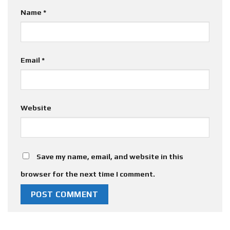
Name
*
Email
*
Website
Save my name, email, and website in this
browser for the next time I comment.