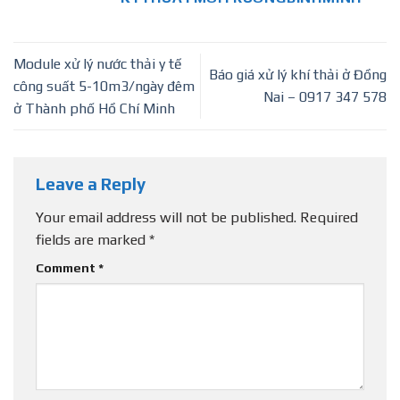
Module xử lý nước thải y tế
Báo giá xử lý khí thải ở Đồng
công suất 5-10m3/ngày đêm
Nai – 0917 347 578
ở Thành phố Hồ Chí Minh
Leave a Reply
Your email address will not be published.
Required
fields are marked
*
Comment
*