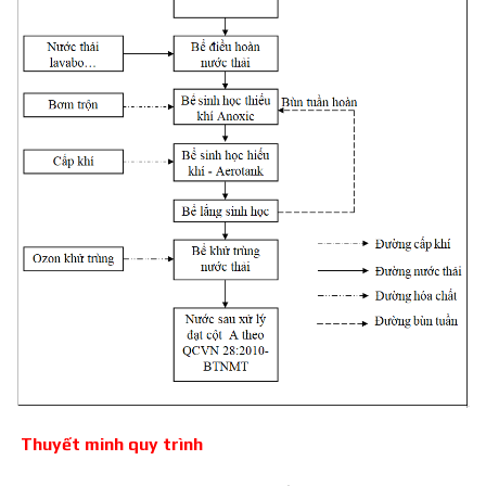
Thuyết minh quy trình