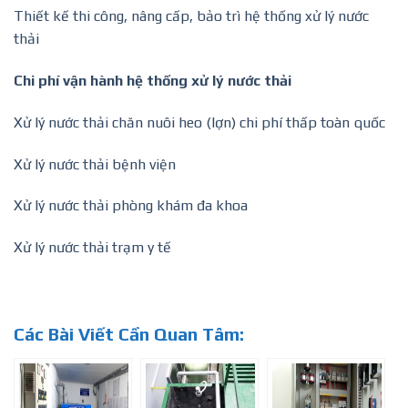
Thiết kế thi công, nâng cấp, bảo trì hệ thống xử lý nước
thải
Chi phí vận hành hệ thống xử lý nước thải
Xử lý nước thải chăn nuôi heo (lợn) chi phí thấp toàn quốc
Xử lý nước thải bệnh viện
Xử lý nước thải phòng khám đa khoa
Xử lý nước thải trạm y tế
Các Bài Viết Cần Quan Tâm: