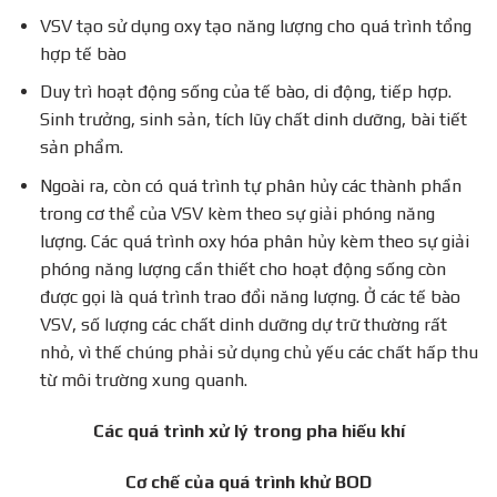
VSV tạo sử dụng oxy tạo năng lượng cho quá trình tổng
hợp tế bào
Duy trì hoạt động sống của tế bào, di động, tiếp hợp.
Sinh trưởng, sinh sản, tích lũy chất dinh dưỡng, bài tiết
sản phẩm.
Ngoài ra, còn có quá trình tự phân hủy các thành phần
trong cơ thể của VSV kèm theo sự giải phóng năng
lượng. Các quá trình oxy hóa phân hủy kèm theo sự giải
phóng năng lượng cần thiết cho hoạt động sống còn
được gọi là quá trình trao đổi năng lượng. Ở các tế bào
VSV, số lượng các chất dinh dưỡng dự trữ thường rất
nhỏ, vì thế chúng phải sử dụng chủ yếu các chất hấp thu
từ môi trường xung quanh.
Các quá trình xử lý trong pha hiếu khí
Cơ chế của quá trình khử BOD