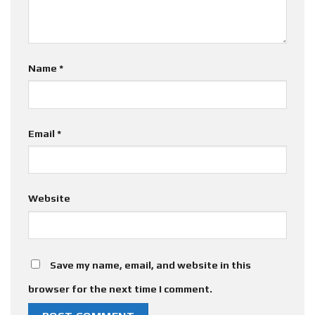
Name
*
Email
*
Website
Save my name, email, and website in this
browser for the next time I comment.