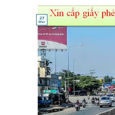
27
Mar