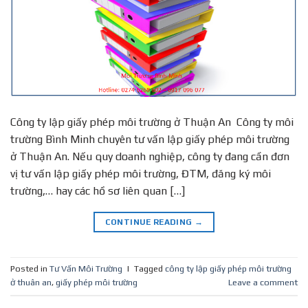
Công ty lập giấy phép môi trường ở Thuận An Công ty môi
trường Bình Minh chuyên tư vấn lập giấy phép môi trường
ở Thuận An. Nếu quy doanh nghiệp, công ty đang cần đơn
vị tư vấn lập giấy phép môi trường, ĐTM, đăng ký môi
trường,… hay các hồ sơ liên quan […]
CONTINUE READING
→
Posted in
Tư Vấn Môi Trường
|
Tagged
công ty lập giấy phép môi trường
ở thuân an
,
giấy phép môi trường
Leave a comment