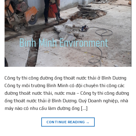
Công ty thi công đường ống thoát nước thải ở Bình Dương
Công ty môi trường Bình Minh có đội chuyên thi công các
đường thoát nước thải, nước mưa – Công ty thi công đường
ống thoát nước thải ở Bình Dương. Quý Doanh nghiệp, nhà
máy nào có nhu cầu làm đường ống […]
CONTINUE READING
→