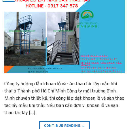
Công ty hướng dẫn khoan lỗ và sàn thao tác lấy mẫu khí
thải ở Thành phố Hồ Chí Minh Công ty môi trường Bình
Minh chuyên thiết kế, thi công lắp đặt khoan lỗ và sàn thao
tác lấy mẫu khí thải. Nếu bạn cần đơn vị khoan lỗ và sàn
thao tác lấy […]
CONTINUE READING
→