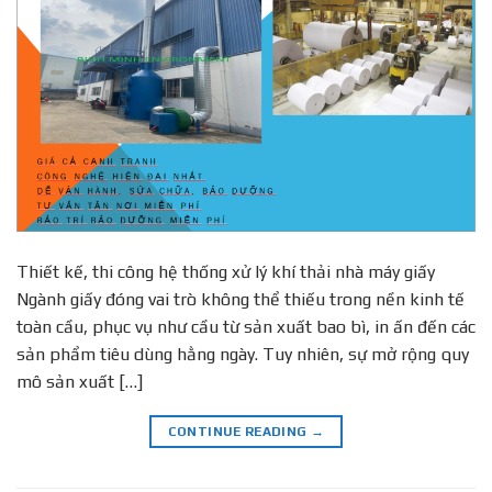
Thiết kế, thi công hệ thống xử lý khí thải nhà máy giấy
Ngành giấy đóng vai trò không thể thiếu trong nền kinh tế
toàn cầu, phục vụ như cầu từ sản xuất bao bì, in ấn đến các
sản phẩm tiêu dùng hằng ngày. Tuy nhiên, sự mở rộng quy
mô sản xuất […]
CONTINUE READING
→