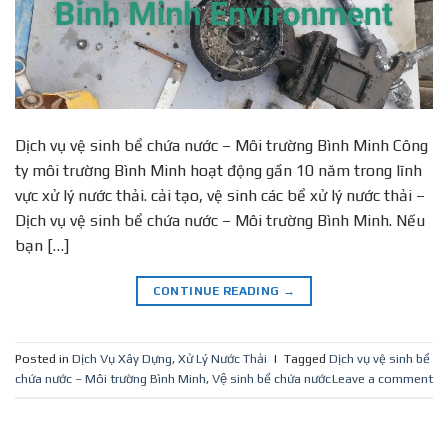
Dịch vụ vệ sinh bể chứa nước – Môi trường Bình Minh Công
ty môi trường Bình Minh hoạt động gần 10 năm trong lĩnh
vực xử lý nước thải. cải tạo, vệ sinh các bể xử lý nước thải –
Dịch vụ vệ sinh bể chứa nước – Môi trường Bình Minh. Nếu
bạn […]
CONTINUE READING
→
Posted in
Dịch Vụ Xây Dựng
,
Xử Lý Nước Thải
|
Tagged
Dịch vụ vệ sinh bể
chứa nước – Môi trường Bình Minh
,
Vệ sinh bể chứa nước
Leave a comment