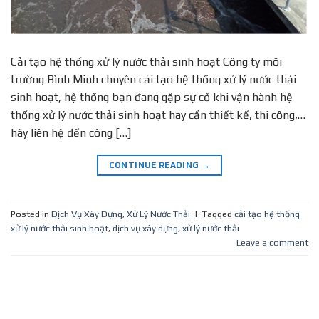
Cải tạo hệ thống xử lý nước thải sinh hoạt Công ty môi
trường Bình Minh chuyên cải tạo hệ thống xử lý nước thải
sinh hoạt, hệ thống bạn đang gặp sự cố khi vận hành hệ
thống xử lý nước thải sinh hoạt hay cần thiết kế, thi công,…
hãy liên hệ đến công […]
CONTINUE READING
→
Posted in
Dịch Vụ Xây Dựng
,
Xử Lý Nước Thải
|
Tagged
cải tạo hệ thống
xử lý nước thải sinh hoạt
,
dịch vụ xây dựng
,
xử lý nước thải
Leave a comment