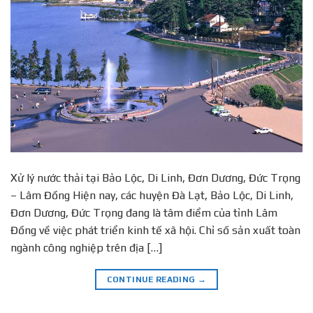
Xử lý nước thải tại Bảo Lộc, Di Linh, Đơn Dương, Đức Trọng
– Lâm Đồng Hiện nay, các huyện Đà Lạt, Bảo Lộc, Di Linh,
Đơn Dương, Đức Trọng đang là tâm điểm của tỉnh Lâm
Đồng về việc phát triển kinh tế xã hội. Chỉ số sản xuất toàn
ngành công nghiệp trên địa […]
CONTINUE READING
→