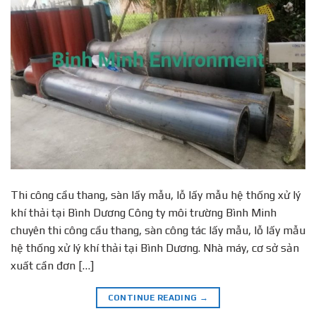
Thi công cầu thang, sàn lấy mẫu, lỗ lấy mẫu hệ thống xử lý
khí thải tại Bình Dương Công ty môi trường Bình Minh
chuyên thi công cầu thang, sàn công tác lấy mẫu, lỗ lấy mẫu
hệ thống xử lý khí thải tại Bình Dương. Nhà máy, cơ sở sản
xuất cần đơn […]
CONTINUE READING
→