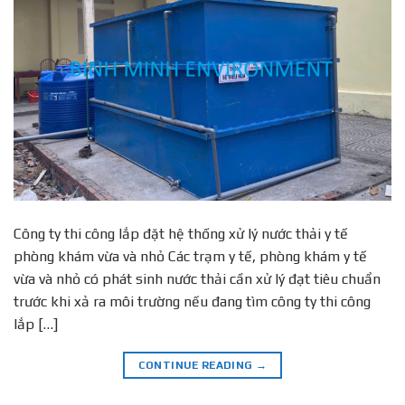
Công ty thi công lắp đặt hệ thống xử lý nước thải y tế
phòng khám vừa và nhỏ Các trạm y tế, phòng khám y tế
vừa và nhỏ có phát sinh nước thải cần xử lý đạt tiêu chuẩn
trước khi xả ra môi trường nếu đang tìm công ty thi công
lắp […]
CONTINUE READING
→