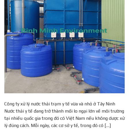
Công ty xử lý nước thải trạm y tế vừa và nhỏ ở Tây Ninh
Nước thải y tế đang trở thành mối lo ngại lớn về môi trường
tại nhiều quốc gia trong đó có Việt Nam nếu không dược xử
lý đúng cách. Mỗi ngày, các cơ sở y tế, trong đó có […]