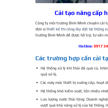
Cải tạo nâng cấp h
Công ty môi trường Bình Minh chuyên cải t
đơn vị
thiết kế thi công lắp đặt hệ thống xử
trường Bình Minh để được hỗ trợ, tư vấn m
Hotline
: 0917 3
Các trường hợp cần cải tạ
Hệ thống xử lý khí thải đã quá cũ, khô
quả xử lý,
Các máy móc thiết bị xuống cấp, hoạt đ
Hệ thống khó kiểm soát, tốn nhiều nhiê
Lưu lượng nước thải tăng: Doanh nghi
vượt quá khả năng xử lý của hệ thống. 