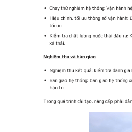
Chạy thử nghiệm hệ thống: Vận hành hệ
Hiệu chỉnh, tối ưu thông số vận hành: 
tối ưu
Kiểm tra chất lượng nước thải đầu ra: 
xả thải.
Nghiệm thu và bàn giao
Nghiệm thu kết quả: kiểm tra đánh giá k
Bàn giao hệ thống: bàn giao hệ thống xử
bảo trì.
Trong quá trình cải tạo, nâng cấp phải đả