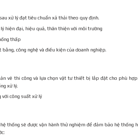
sau xử lý đạt tiêu chuẩn xả thải theo quy định.
lý hiện đại, hiệu quả, thân thiện với môi trường
thống thấp
 bằng, công nghệ và điều kiện của doanh nghiệp.
ản vẽ thi công và lựa chọn vật tư thiết bị lắp đặt cho phù hợp
ng xử lý.
với công suất xử lý
, hệ thống sẽ được vận hành thử nghiệm để đảm bảo hệ thống 
ớc: