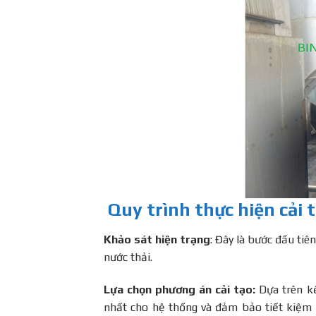
Quy trình thực hiện cải 
Khảo sát hiện trạng
: Đây là bước đầu tiê
nước thải.
Lựa chọn phương án cải tạo:
Dựa trên kế
nhất cho hệ thống và đảm bảo tiết kiệm 