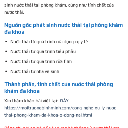
sinh nước thải tại phòng khám, cũng như tính chất của
nước thải.
Nguồn gốc phát sinh nước thải tại phòng khám
đa khoa
Nước thải từ quá trình rửa dụng cụ y tế
Nước thải từ quá trình tiểu phẫu
Nước thải từ quá trình rửa film
Nước thải từ nhà vệ sinh
Thành phần, tính chất của nước thải phòng
khám đa khoa
Xin thảm khảo bài viết tại:
ĐÂY
https://moitruongbinhminh.com/cong-nghe-xu-ly-nuoc-
thai-phong-kham-da-khoa-o-dong-nai.html