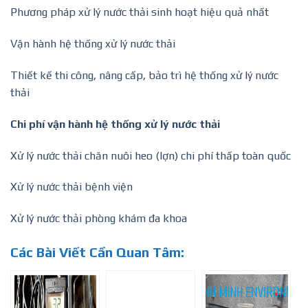
Phương pháp xử lý nước thải sinh hoạt hiệu quả nhất
Vận hành hệ thống xử lý nước thải
Thiết kế thi công, nâng cấp, bảo trì hệ thống xử lý nước
thải
Chi phí vận hành hệ thống xử lý nước thải
Xử lý nước thải chăn nuôi heo (lợn) chi phí thấp toàn quốc
Xử lý nước thải bệnh viện
Xử lý nước thải phòng khám đa khoa
Các Bài Viết Cần Quan Tâm: