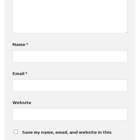
Name
*
Email
*
Website
Save my name, email, and website in this