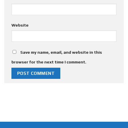
Website
Save my name, email, and website in this
browser for the next time I comment.