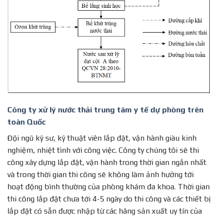
Công ty xử lý nước thải trung tâm y tế dự phòng trên
toàn Quốc
Đội ngũ kỹ sư, kỹ thuật viên lắp đặt, vận hành giàu kinh
nghiệm, nhiệt tình với công việc. Công ty chúng tôi sẽ thi
công xây dựng lắp đặt, vận hành trong thời gian ngắn nhất
và trong thời gian thi công sẽ không làm ảnh hưởng tới
hoạt động bình thường của phòng khám đa khoa. Thời gian
thi công lắp đặt chưa tới 4-5 ngày do thi công và các thiết bị
lắp đặt có sẵn được nhập từ các hãng sản xuất uy tín của