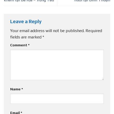
Leave a Reply
Your email address will not be published.
Required
fields are marked
*
Comment
*
Name
*
Email
*