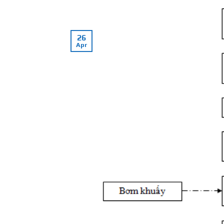
26
Apr