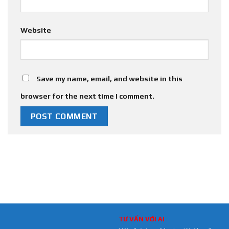
Website
Save my name, email, and website in this
browser for the next time I comment.
TƯ VẤN VỚI AI