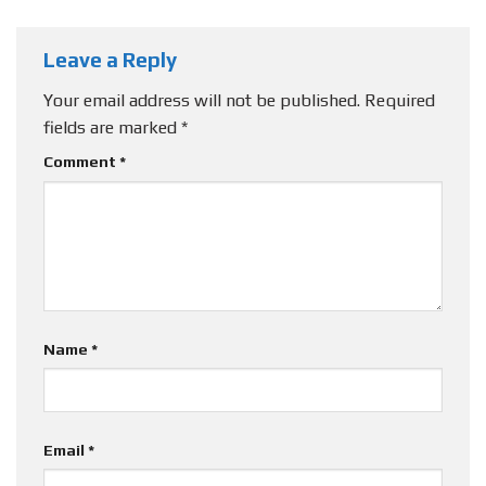
Leave a Reply
Your email address will not be published.
Required
fields are marked
*
Comment
*
Name
*
Email
*