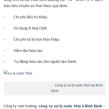
bảo tiêu chuẩn xả thải theo quy định.
– Chi phí đầu tư thấp.
– Sử dụng ít hóa chất.
– Chi phí xử lý bùn thải thấp.
– Hiện đại hóa cao.
– Tự động hóa cao cho người vận hành.
Công ty xử lý nước thải tại Bình
Định
Công ty môi trường,
công ty xử lý nước thải ở Bình Định
–