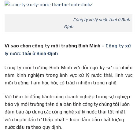
Công ty xử lý nước thải ở Bình
Định
Vì sao chọn công ty môi trường Bình Minh –
Công ty xử
lý nước thải ở Bình Định
Công ty môi trường Bình Minh với đỗi ngũ kỹ sư có nhiều
năm kinh nghiệm trong lĩnh vực xử lý nước thải, lĩnh vực
môi trường, ham học hỏi, có trách nhiệm trong nghề.
Với tiêu chí đồng hành cùng doanh nghiệp trong sự nghiệp
bảo vệ môi trường trên địa bàn tỉnh công ty chúng tôi luôn
đảm bảo áp dụng các công nghệ xử lý nước thải tốt nhất
với chi phí đầu tư thấp nhất – luôn đảm bảo chất lượng
nước đầu ra theo quy định.