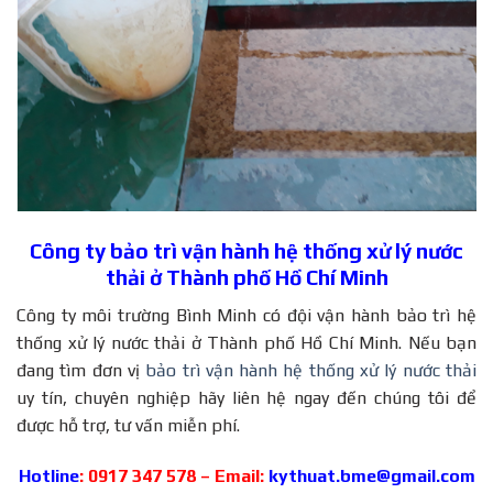
Công ty bảo trì vận hành hệ thống xử lý nước
thải ở Thành phố Hồ Chí Minh
Công ty môi trường Bình Minh có đội vận hành bảo trì hệ
thống xử lý nước thải ở Thành phố Hồ Chí Minh. Nếu bạn
đang tìm đơn vị
bảo trì vận hành hệ thống xử lý nước thải
uy tín, chuyên nghiệp hãy liên hệ ngay đến chúng tôi để
được hỗ trợ, tư vấn miễn phí.
Hotline
: 0917 347 578 – Email:
kythuat.bme@gmail.com