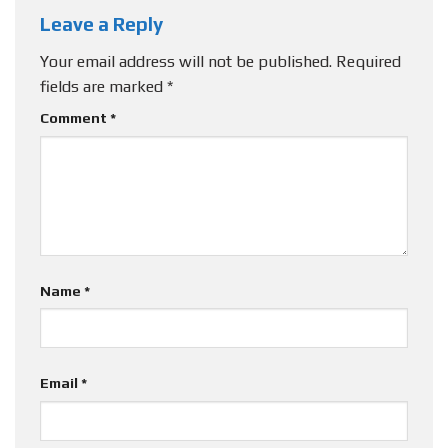
Leave a Reply
Your email address will not be published.
Required
fields are marked
*
Comment
*
Name
*
Email
*