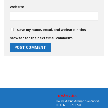
Website
Save my name, email, and website in this
browser for the next time I comment.
TƯ VẤN VỚI AI
Hỏi về đường đi hoặc giải đáp về
HTXLNT - Khí Thải