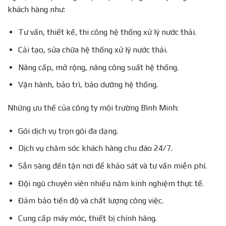
khách hàng như:
Tư vấn, thiết kế, thi công hệ thống xử lý nước thải.
Cải tạo, sửa chữa hệ thống xử lý nước thải.
Nâng cấp, mở rộng, nâng công suất hệ thống.
Vận hành, bảo trì, bảo dưỡng hệ thống.
Những ưu thế của công ty môi trường Bình Minh:
Gói dịch vụ trọn gói đa dạng.
Dịch vụ chăm sóc khách hàng chu đáo 24/7.
Sẵn sàng đến tận nơi để khảo sát và tư vấn miễn phí.
Đội ngũ chuyên viên nhiều năm kinh nghiệm thực tế.
Đảm bảo tiến độ và chất lượng công việc.
Cung cấp máy móc, thiết bị chính hãng.