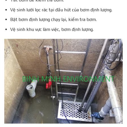
Vệ sinh lưới lọc rác tại đầu hút của bơm định lượng.
Bật bơm định lượng chạy lại, kiểm tra bơm.
Vệ sinh khu vực làm việc, bơm định lượng.