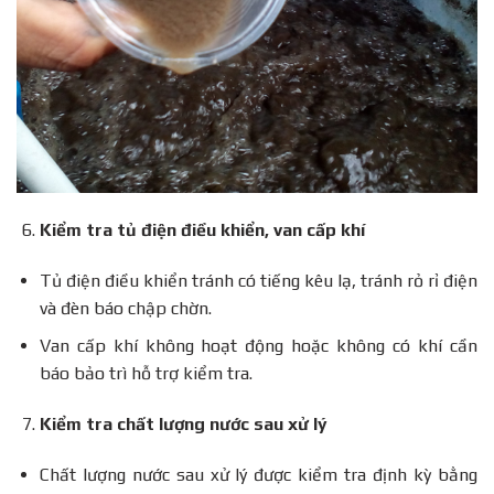
Kiểm tra tủ điện điều khiển, van cấp khí
Tủ điện điều khiển tránh có tiếng kêu lạ, tránh rỏ rỉ điện
và đèn báo chập chờn.
Van cấp khí không hoạt động hoặc không có khí cần
báo bảo trì hỗ trợ kiểm tra.
Kiểm tra chất lượng nước sau xử lý
Chất lượng nước sau xử lý được kiểm tra định kỳ bằng