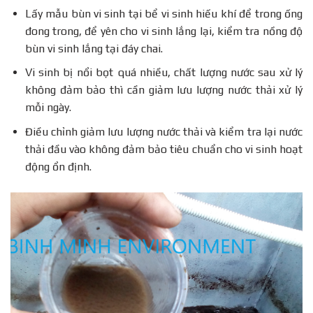
Lấy mẫu bùn vi sinh tại bể vi sinh hiếu khí để trong ống
đong trong, để yên cho vi sinh lắng lại, kiểm tra nồng độ
bùn vi sinh lắng tại đáy chai.
Vi sinh bị nổi bọt quá nhiều, chất lượng nước sau xử lý
không đảm bảo thì cần giảm lưu lượng nước thải xử lý
mỗi ngày.
Điều chỉnh giảm lưu lượng nước thải và kiểm tra lại nước
thải đầu vào không đảm bảo tiêu chuẩn cho vi sinh hoạt
động ổn định.