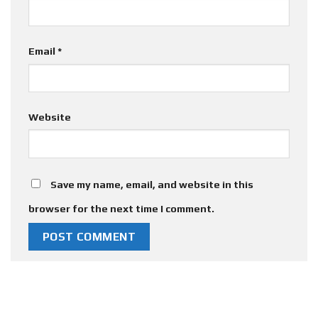
Email
*
Website
Save my name, email, and website in this
browser for the next time I comment.