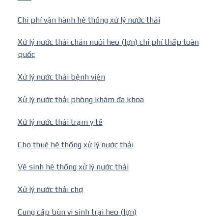
Chi phí vận hành hệ thống xử lý nước thải
Xử lý nước thải chăn nuôi heo (lợn) chi phí thấp toàn
quốc
Xử lý nước thải bệnh viện
Xử lý nước thải phòng khám đa khoa
Xử lý nước thải trạm y tế
Cho thuê hệ thống xử lý nước thải
Vệ sinh hệ thống xử lý nước thải
Xử lý nước thải chợ
Cung cấp bùn vi sinh trại heo (lợn)