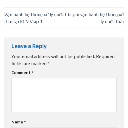
Vận hành hệ thống xử lý nước
Chi phí vận hành hệ thống xử
thải tại KCN Vsip 1
lý nước thải
Leave a Reply
Your email address will not be published.
Required
fields are marked
*
Comment
*
Name
*