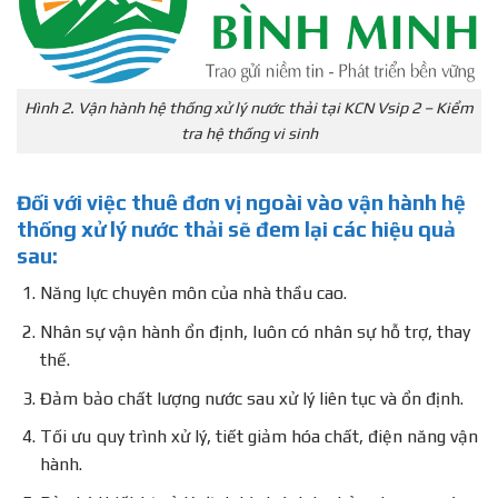
Hình 2. Vận hành hệ thống xử lý nước thải tại KCN Vsip 2 – Kiểm
tra hệ thống vi sinh
Đối với việc thuê đơn vị ngoài vào vận hành hệ
thống xử lý nước thải sẽ đem lại các hiệu quả
sau:
Năng lực chuyên môn của nhà thầu cao.
Nhân sự vận hành ổn định, luôn có nhân sự hỗ trợ, thay
thế.
Đảm bảo chất lượng nước sau xử lý liên tục và ổn định.
Tối ưu quy trình xử lý, tiết giảm hóa chất, điện năng vận
hành.