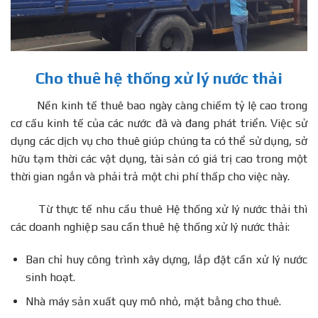
Cho thuê hệ thống xử lý nước thải
Nền kinh tế thuê bao ngày càng chiếm tỷ lệ cao trong
cơ cấu kinh tế của các nước đã và đang phát triển. Việc sử
dụng các dịch vụ cho thuê giúp chúng ta có thể sử dụng, sở
hữu tạm thời các vật dụng, tài sản có giá trị cao trong một
thời gian ngắn và phải trả một chi phí thấp cho việc này.
Từ thực tế nhu cầu thuê Hệ thống xử lý nước thải thì
các doanh nghiệp sau cần thuê hệ thống xử lý nước thải:
Ban chỉ huy công trình xây dựng, lắp đặt cần xử lý nước
sinh hoạt.
Nhà máy sản xuất quy mô nhỏ, mặt bằng cho thuê.