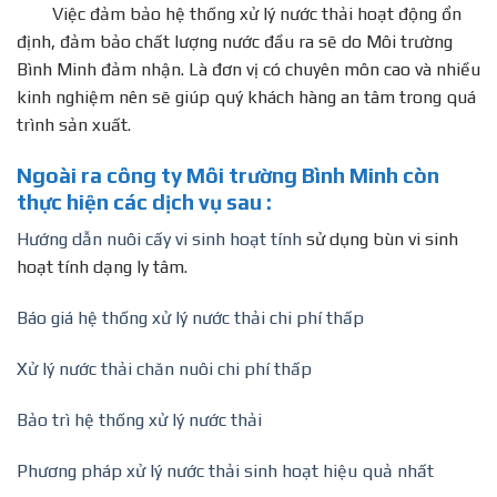
Việc đảm bảo hệ thống xử lý nước thải hoạt động ổn
định, đảm bảo chất lượng nước đầu ra sẽ do Môi trường
Bình Minh đảm nhận. Là đơn vị có chuyên môn cao và nhiều
kinh nghiệm nên sẽ giúp quý khách hàng an tâm trong quá
trình sản xuất.
Ngoài ra công ty Môi trường Bình Minh còn
thực hiện các dịch vụ sau :
Hướng dẫn nuôi cấy vi sinh hoạt tính
sử dụng bùn vi sinh
hoạt tính dạng ly tâm.
Báo giá hệ thống xử lý nước thải chi phí thấp
Xử lý nước thải chăn nuôi chi phí thấp
Bảo trì hệ thống xử lý nước thải
Phương pháp xử lý nước thải sinh hoạt hiệu quả nhất