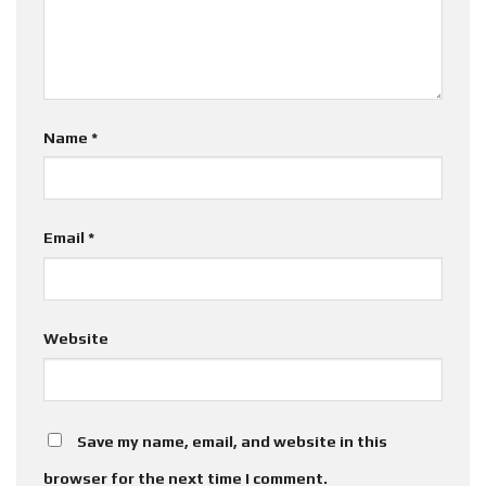
Name
*
Email
*
Website
Save my name, email, and website in this
browser for the next time I comment.