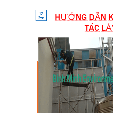
12
Sep