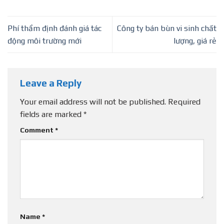
Phí thẩm định đánh giá tác
Công ty bán bùn vi sinh chất
động môi trường mới
lượng, giá rẻ
Leave a Reply
Your email address will not be published.
Required
fields are marked
*
Comment
*
Name
*