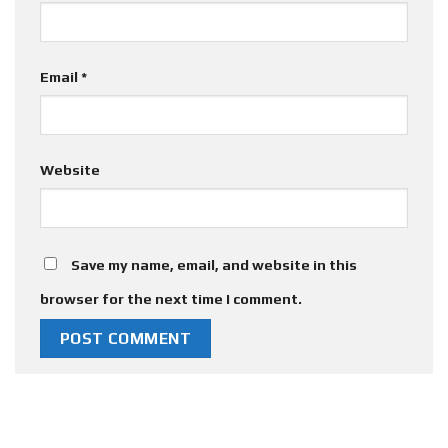
Email
*
Website
Save my name, email, and website in this
browser for the next time I comment.