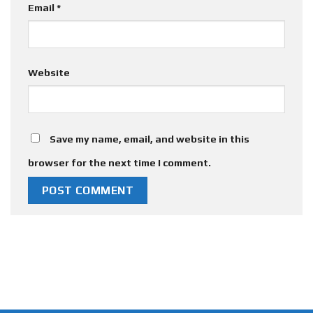
Email
*
Website
Save my name, email, and website in this
browser for the next time I comment.