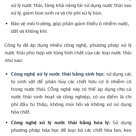
xử lý nước thải, tăng khả năng tái sử dụng nước thải sau
xử lý, giảm bùn sinh ra và chi phí xử lý bùn.
Bảo vệ môi trường, góp phần giảm thiểu ô nhiễm nước,
dất và không khí.
Công ty đã áp dụng nhiều công nghệ, phương pháp xử lý
nước thải phù hợp với từng tính chất của các loại nước thải
như sau:
Công nghệ xử lý nước thải bằng sinh học
: sử dụng các
bi sinh vật để phân hủy các chất hữu cơ ô nhiễm có
trong nước thải. CÔng nghệ này có thể áp dụng cho cả
nước thải sinh hoạt và công nghiệp, có ưu điểm là chi
phí đầu tư thấp, không mùi hôi và không xử sử dụng
hóa chất.
Công nghệ xử lý nước thải bằng hóa lý:
Sử dụng
phương pháp hóa học để loại bỏ các chất hòa tan, keo