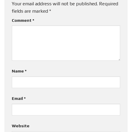
Your email address will not be published.
Required
fields are marked
*
Comment
*
Name
*
Email
*
Website