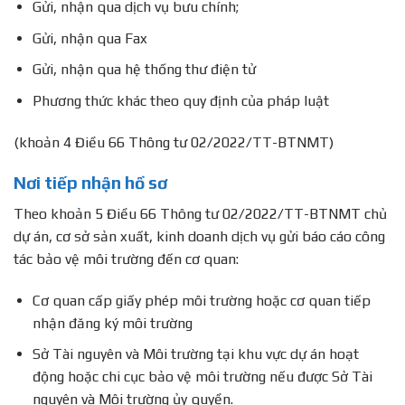
Gửi, nhận qua dịch vụ bưu chính;
Gửi, nhận qua Fax
Gửi, nhận qua hệ thống thư điện tử
Phương thức khác theo quy định của pháp luật
(khoản 4 Điều 66 Thông tư 02/2022/TT-BTNMT)
Nơi tiếp nhận hồ sơ
Theo khoản 5 Điều 66 Thông tư 02/2022/TT-BTNMT chủ
dự án, cơ sở sản xuất, kinh doanh dịch vụ gửi báo cáo công
tác bảo vệ môi trường đến cơ quan:
Cơ quan cấp giấy phép môi trường hoặc cơ quan tiếp
nhận đăng ký môi trường
Sở Tài nguyên và Môi trường tại khu vực dự án hoạt
động hoặc chi cục bảo vệ môi trường nếu được Sở Tài
nguyên và Môi trường ủy quyền.