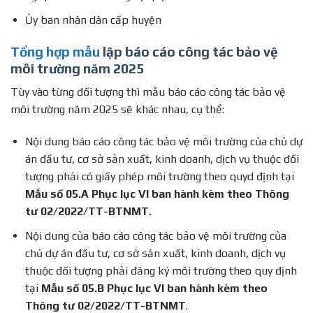
Ủy ban nhân dân cấp huyện
Tổng hợp mẫu
lập báo cáo công tác bảo vệ
môi trường năm 2025
Tùy vào từng đối tượng thì mẫu báo cáo công tác bảo vệ
môi trường năm 2025 sẽ khác nhau, cụ thể:
Nội dung báo cáo công tác bảo vệ môi trường của chủ dự
án đầu tư, cơ sở sản xuất, kinh doanh, dịch vụ thuộc đối
tượng phải có giấy phép môi trường theo quyd định tại
Mẫu số 05.A Phục lục VI ban hành kèm theo Thông
tư 02/2022/TT-BTNMT.
Nội dung của báo cáo công tác bảo vệ môi trường của
chủ dự án đầu tư, cơ sở sản xuất, kinh doanh, dịch vụ
thuộc đối tượng phải đăng ký môi trường theo quy định
tại
Mẫu số 05.B Phục lục VI ban hành kèm theo
Thông tư 02/2022/TT-BTNMT
.