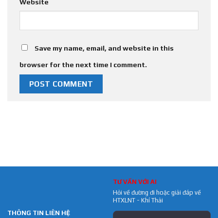
Website
Save my name, email, and website in this
browser for the next time I comment.
TƯ VẤN VỚI AI
Hỏi về đường đi hoặc giải đáp về
HTXLNT - Khí Thải
THÔNG TIN LIÊN HỆ