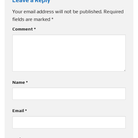
Leave a Reply
Your email address will not be published.
Required
fields are marked
*
Comment
*
Name
*
Email
*