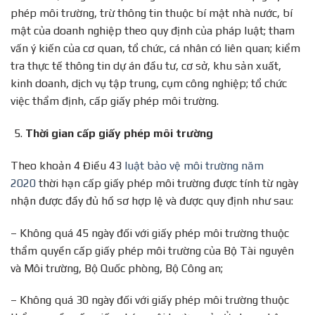
phép môi trường, trừ thông tin thuộc bí mật nhà nước, bí
mật của doanh nghiệp theo quy định của pháp luật; tham
vấn ý kiến của cơ quan, tổ chức, cá nhân có liên quan; kiểm
tra thực tế thông tin dự án đầu tư, cơ sở, khu sản xuất,
kinh doanh, dịch vụ tập trung, cụm công nghiệp; tổ chức
việc thẩm định, cấp giấy phép môi trường.
Thời gian cấp giấy phép môi trường
Theo khoản 4 Điều 43
luật bảo vệ môi trường năm
2020
thời hạn cấp giấy phép môi trường được tính từ ngày
nhận được đầy đủ hồ sơ hợp lệ và được quy định như sau:
– Không quá 45 ngày đối với giấy phép môi trường thuộc
thẩm quyền cấp giấy phép môi trường của Bộ Tài nguyên
và Môi trường, Bộ Quốc phòng, Bộ Công an;
– Không quá 30 ngày đối với giấy phép môi trường thuộc