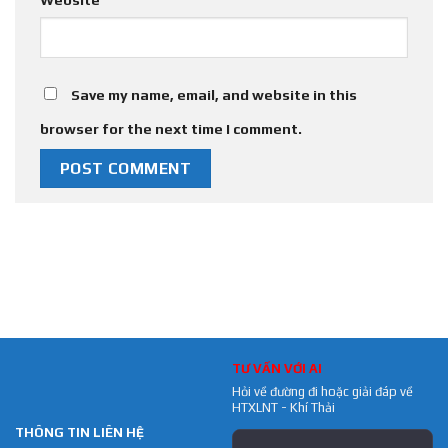
Save my name, email, and website in this
browser for the next time I comment.
TƯ VẤN VỚI AI
Hỏi về đường đi hoặc giải đáp về
HTXLNT - Khí Thải
THÔNG TIN LIÊN HỆ