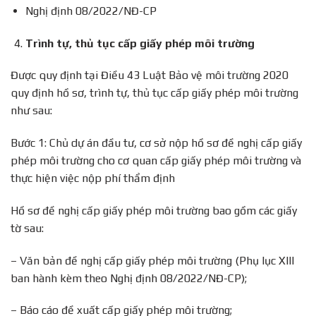
Nghị định 08/2022/NĐ-CP
Trình tự, thủ tục cấp giấy phép môi trường
Được quy định tại Điều 43 Luật Bảo vệ môi trường 2020
quy định hồ sơ, trình tự, thủ tục cấp giấy phép môi trường
như sau:
Bước 1: Chủ dự án đầu tư, cơ sở nộp hồ sơ đề nghị cấp giấy
phép môi trường cho cơ quan cấp giấy phép môi trường và
thực hiện việc nộp phí thẩm định
Hồ sơ đề nghị cấp giấy phép môi trường bao gồm các giấy
tờ sau:
– Văn bản đề nghị cấp giấy phép môi trường (Phụ lục XIII
ban hành kèm theo Nghị định 08/2022/NĐ-CP);
– Báo cáo đề xuất cấp giấy phép môi trường;