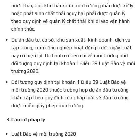
nước thải, bụi, khí thải xả ra môi trường phải được xử lý
hoặc phát sinh chất thải nguy hại phải được quản lý
theo quy định về quản lý chất thải khi đi vào vận hành
chính thức.
Dự án đầu tư, cơ sở, khu sản xuất, kinh doanh, dịch vụ
tập trung, cụm công nghiệp hoạt động trước ngày Luật
này có hiệu lực thi hành có tiêu chí về môi trường như
đối tượng quy định tại khoản 1 Điều 39 Luật Bảo vệ môi
trường 2020.
Đối tượng quy định tại khoản 1 Điều 39 Luật Bảo vệ
môi trường 2020 thuộc trường hợp dự án đầu tư công
khẩn cấp theo quy định của pháp luật về đầu tư công
được miễn giấy phép môi trường.
Căn cứ pháp lý
Luật Bảo vệ môi trường 2020