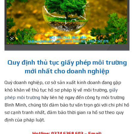
Quy định thủ tục giấy phép môi trường
mới nhất cho doanh nghiệp
Quý doanh nghiệp, cơ sở sản xuất kinh doanh đang gặp
khó khăn về thủ tục hồ sơ pháp lý về môi trường,
giấy
phép môi trường
hãy liên hệ ngay đến công ty môi trường
Bình Minh, chúng tôi đảm bảo tư vấn trọn gói với chi phí hồ
sơ cạnh tranh nhất, đảm bảo thời gian ra hồ sơ theo quy
định của pháp luật.
Hotline: 0274 6268 602 – Email: