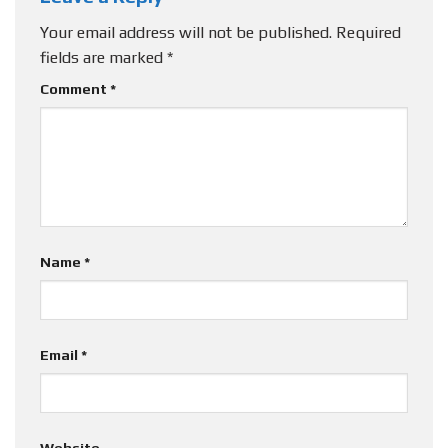
Your email address will not be published.
Required
fields are marked
*
Comment
*
Name
*
Email
*
Website