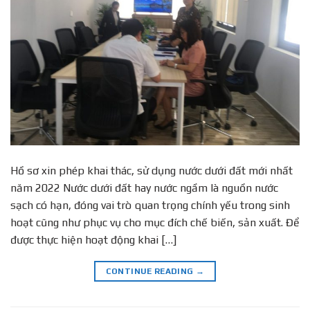
Hồ sơ xin phép khai thác, sử dụng nước dưới đất mới nhất
năm 2022 Nước dưới đất hay nước ngầm là nguồn nước
sạch có hạn, đóng vai trò quan trọng chính yếu trong sinh
hoạt cũng như phục vụ cho mục đích chế biến, sản xuất. Để
được thực hiện hoạt động khai […]
CONTINUE READING
→