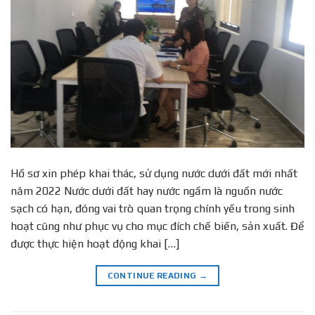
Hồ sơ xin phép khai thác, sử dụng nước dưới đất mới nhất
năm 2022 Nước dưới đất hay nước ngầm là nguồn nước
sạch có hạn, đóng vai trò quan trọng chính yếu trong sinh
hoạt cũng như phục vụ cho mục đích chế biến, sản xuất. Để
được thực hiện hoạt động khai […]
CONTINUE READING
→