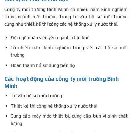
Công ty môi trường Bình Minh có nhiều năm kinh nghiệm
trong ngành môi trường, trong tư vấn hồ sơ môi trường
cũng như thiết kế thi công các hệ thống xử lý nước thải.
Đội ngũ nhân viên yêu ngành, chịu khó.
Có nhiều năm kinh nghiệm trong viết các hồ sơ môi
trường
Hoàn thành hồ sơ đúng tiến độ
Các hoạt động của công ty môi trường Bình
Minh
Tư vấn hồ sơ môi trường
Thiết kế thi công hệ thống xử lý nước thải
Cung cấp máy móc thiết bị, cung cấp bùn vi sinh chất
lượng