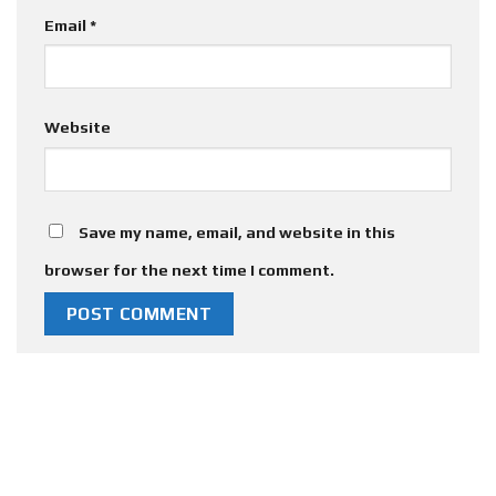
Email
*
Website
Save my name, email, and website in this
browser for the next time I comment.