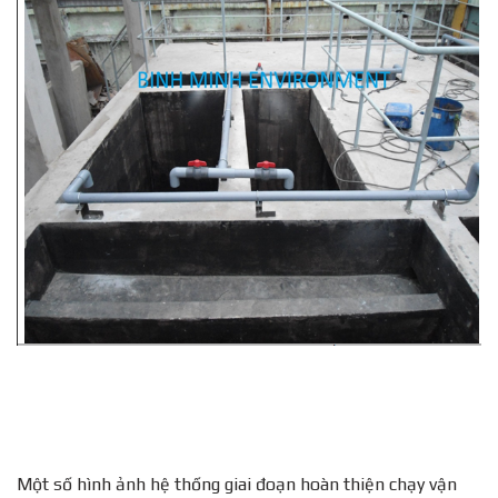
Một số hình ảnh hệ thống giai đoạn hoàn thiện chạy vận