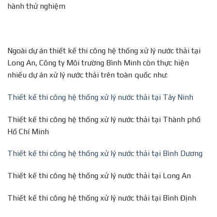
hành thử nghiệm
Ngoài dự án thiết kế thi công hệ thống xử lý nước thải tại
Long An, Công ty Môi trường Bình Minh còn thực hiện
nhiều dự án xử lý nước thải trên toàn quốc như:
Thiết kế thi công hệ thống xử lý nước thải tại Tây Ninh
Thiết kế thi công hệ thống xử lý nước thải tại Thành phố
Hồ Chí Minh
Thiết kế thi công hệ thống xử lý nước thải tại Bình Dương
Thiết kế thi công hệ thống xử lý nước thải tại Long An
Thiết kế thi công hệ thống xử lý nước thải tại Bình Định