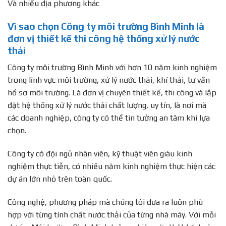
Và nhiều địa phương khác
Vì sao chọn Công ty môi trường Bình Minh là
đơn vị thiết kế thi công hệ thống xử lý nước
thải
Công ty môi trường Bình Minh với hơn 10 năm kinh nghiệm
trong lĩnh vực môi trường, xử lý nước thải, khí thải, tư vấn
hồ sơ môi trường. Là đơn vị chuyên thiết kế, thi công và lắp
đặt hệ thống xử lý nước thải chất lượng, uy tín, là nơi mà
các doanh nghiệp, công ty có thể tin tưởng an tâm khi lựa
chọn.
Công ty có đội ngủ nhân viên, kỹ thuật viên giàu kinh
nghiệm thực tiễn, có nhiều năm kinh nghiệm thực hiện các
dự án lớn nhỏ trên toàn quốc.
Công nghệ, phương pháp mà chúng tôi đưa ra luôn phù
hợp với từng tính chất nước thải của từng nhà máy. Với mỗi