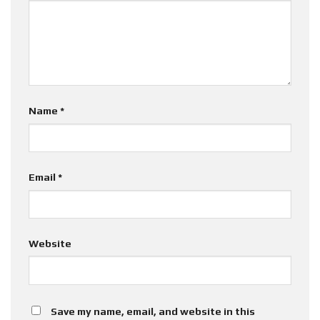
Name
*
Email
*
Website
Save my name, email, and website in this