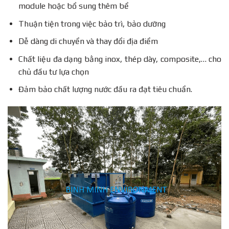
module hoặc bổ sung thêm bể
Thuận tiện trong việc bảo trì, bảo dưỡng
Dễ dàng di chuyển và thay đổi địa điểm
Chất liệu đa dạng bằng inox, thép dày, composite,… cho
chủ đầu tư lựa chọn
Đảm bảo chất lượng nước đầu ra đạt tiêu chuẩn.