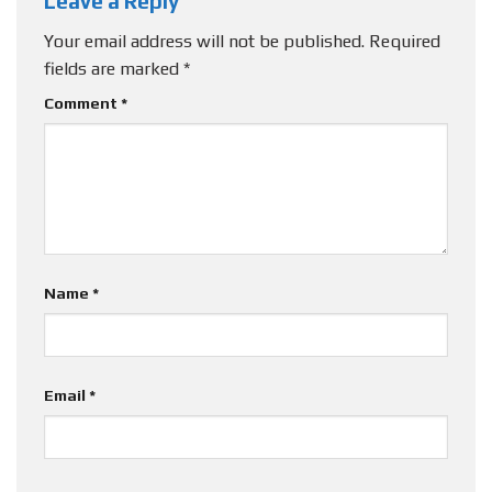
Leave a Reply
Your email address will not be published.
Required
fields are marked
*
Comment
*
Name
*
Email
*