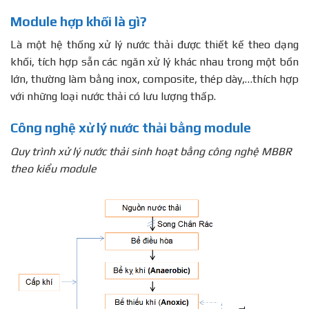
Module hợp khối là gì?
Là một hệ thống xử lý nước thải được thiết kế theo dạng
khối, tích hợp sẵn các ngăn xử lý khác nhau trong một bồn
lớn, thường làm bằng inox, composite, thép dày,…thích hợp
với những loại nước thải có lưu lượng thấp.
Công nghệ xử lý nước thải bằng module
Quy trình xử lý nước thải sinh hoạt bằng công nghệ MBBR
theo kiểu module