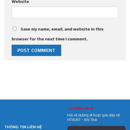
Website
Save my name, email, and website in this
browser for the next time I comment.
TƯ VẤN VỚI AI
Hỏi về đường đi hoặc giải đáp về
HTXLNT - Khí Thải
THÔNG TIN LIÊN HỆ