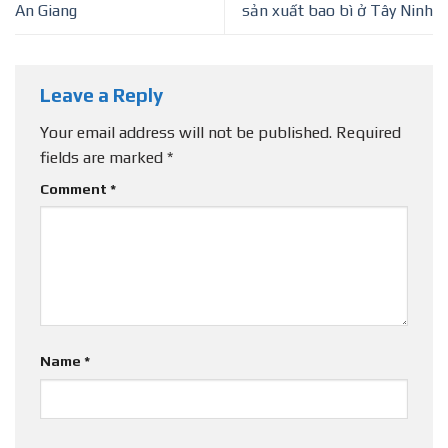
An Giang
sản xuất bao bì ở Tây Ninh
Leave a Reply
Your email address will not be published.
Required
fields are marked
*
Comment
*
Name
*