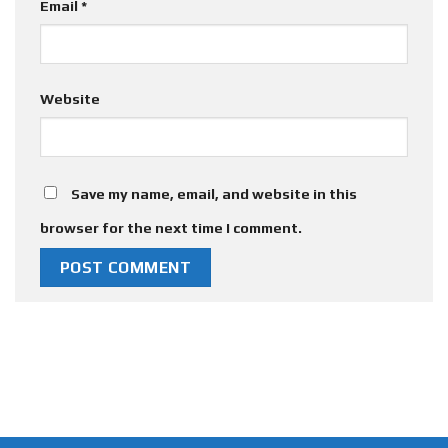
Email
*
Website
Save my name, email, and website in this
browser for the next time I comment.