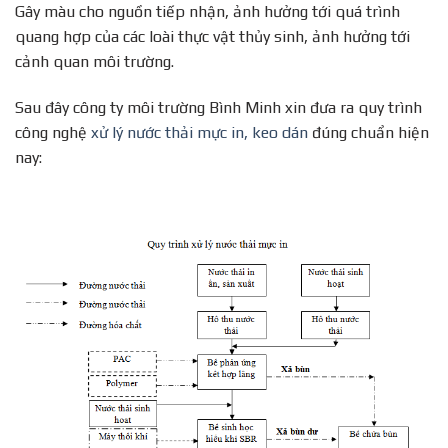
Gây màu cho nguồn tiếp nhận, ảnh hưởng tới quá trình
quang hợp của các loài thực vật thủy sinh, ảnh hưởng tới
cảnh quan môi trường.
Sau đây công ty môi trường Bình Minh xin đưa ra quy trình
công nghệ
xử lý nước thải mực in, keo dán
đúng chuẩn hiện
nay: