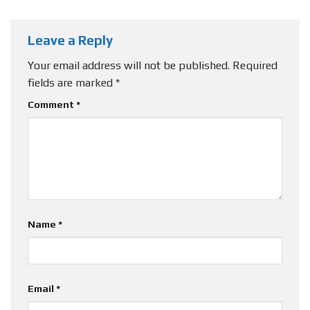
Leave a Reply
Your email address will not be published.
Required
fields are marked
*
Comment
*
Name
*
Email
*