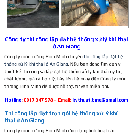
Công ty thi công lắp đặt hệ thống xử lý khí thải
ở An Giang
Công ty môi trường Bình Minh chuyên
thi công lắp đặt hệ
thống xử lý khí thải ở An Giang
. Nếu bạn đang tìm đơn vị
thiết kế thi công và lắp đặt hệ thống xử lý khí thải uy tín,
chất lượng, giá cả hợp lý, hãy liên hệ ngay đến Công ty môi
trường Bình Minh để được hỗ trợ, tư vấn miễn phí.
Hotline
: 0917 347 578 – Email:
kythuat.bme@gmail.com
Thi công lắp đặt trọn gói hệ thống xử lý khí
thải ở An Giang
Công ty môi trường Bình Minh ứng dụng linh hoạt các