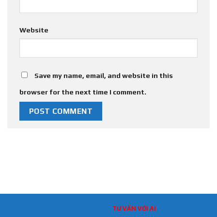
Website
Save my name, email, and website in this
browser for the next time I comment.
TƯ VẤN VỚI AI