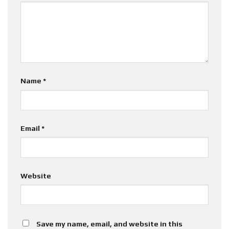
Name
*
Email
*
Website
Save my name, email, and website in this