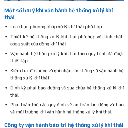
Một số lưu ý khi vận hành hệ thống xử lý khí
thải
Lựa chọn phương pháp xử lý khí thải phù hợp
Thiết kế hệ thống xử lý khí thải phù hợp với tính chất,
coog suất của dòng khí thải
Vận hành hệ thống xử lý khí thải theo quy trình đã được
thiết lập
Kiểm tra, đo lường và ghi nhận các thông số vận hành hệ
thống xử lý khí thải
Định kỳ phải bảo dưỡng và sửa chữa hệ thống xử lý khí
thải.
Phải tuân thủ các quy định về an toàn lao động và bảo
vệ môi trường khi vận hành hệ thống xử lý khí thải.
Công ty vận hành bảo trì hệ thống xử lý khí thải