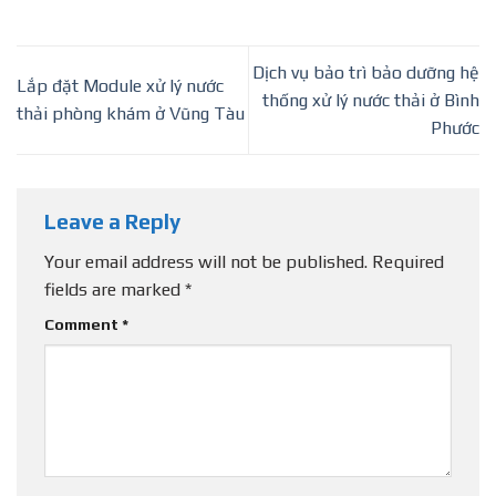
Dịch vụ bảo trì bảo dưỡng hệ
Lắp đặt Module xử lý nước
thống xử lý nước thải ở Bình
thải phòng khám ở Vũng Tàu
Phước
Leave a Reply
Your email address will not be published.
Required
fields are marked
*
Comment
*