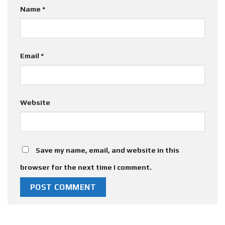
Name
*
Email
*
Website
Save my name, email, and website in this
browser for the next time I comment.