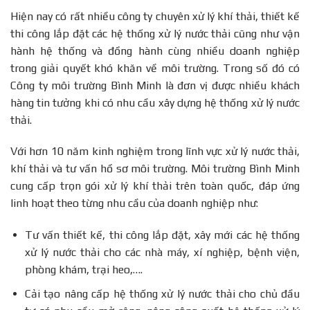
Hiện nay có rất nhiều công ty chuyên xử lý khí thải, thiết kế
thi công lắp đặt các hệ thống xử lý nước thải cũng như vận
hành hệ thống và đồng hành cùng nhiều doanh nghiệp
trong giải quyết khó khăn về môi trường. Trong số đó có
Công ty môi trường Bình Minh là đơn vị được nhiều khách
hàng tin tưởng khi có nhu cầu xây dựng hệ thống xử lý nước
thải.
Với hơn 10 năm kinh nghiệm trong lĩnh vực xử lý nước thải,
khí thải và tư vấn hồ sơ môi trường. Môi trường Bình Minh
cung cấp trọn gói xử lý khí thải trên toàn quốc, đáp ứng
linh hoạt theo từng nhu cầu của doanh nghiệp như:
Tư vấn thiết kế, thi công lắp đặt, xây mới các hệ thống
xử lý nước thải cho các nhà máy, xí nghiệp, bệnh viện,
phòng khám, trại heo,….
Cải tạo nâng cấp hệ thống xử lý nước thải cho chủ đầu