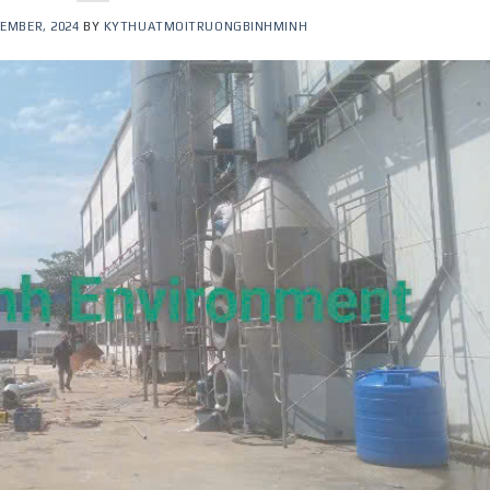
EMBER, 2024
BY
KYTHUATMOITRUONGBINHMINH