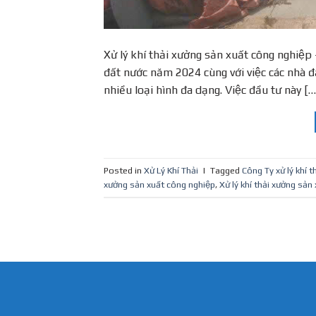
Xử lý khí thải xưởng sản xuất công nghiệ
đất nước năm 2024 cùng với việc các nhà đâ
nhiều loại hình đa dạng. Việc đầu tư này […
Posted in
Xử Lý Khí Thải
|
Tagged
Công Ty xử lý khí th
xưởng sản xuất công nghiệp
,
Xử lý khí thải xưởng s