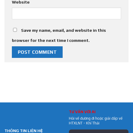
Website
Save my name, email, and website in this
browser for the next time I comment.
TƯ VẤN VỚI AI
Hỏi về đường đi hoặc giải đáp về
HTXLNT - Khí Thải
THÔNG TIN LIÊN HỆ