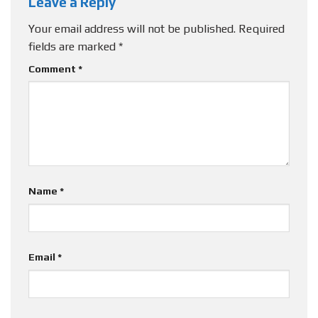
Leave a Reply
Your email address will not be published.
Required
fields are marked
*
Comment
*
Name
*
Email
*