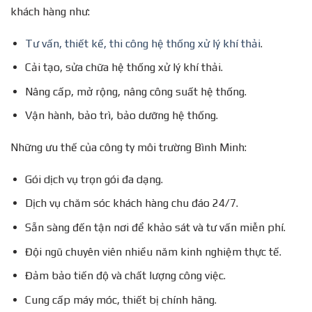
khách hàng như:
Tư vấn, thiết kế, thi công hệ thống xử lý khí thải
.
Cải tạo, sửa chữa hệ thống xử lý khí thải.
Nâng cấp, mở rộng, nâng công suất hệ thống.
Vận hành, bảo trì, bảo dưỡng hệ thống.
Những ưu thế của công ty môi trường Bình Minh:
Gói dịch vụ trọn gói đa dạng.
Dịch vụ chăm sóc khách hàng chu đáo 24/7.
Sẵn sàng đến tận nơi để khảo sát và tư vấn miễn phí.
Đội ngũ chuyên viên nhiều năm kinh nghiệm thực tế.
Đảm bảo tiến độ và chất lượng công việc.
Cung cấp máy móc, thiết bị chính hãng.