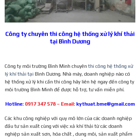
Công ty chuyên thi công hệ thống xử lý khí thải
tại Bình Dương
Công ty môi trường Bình Minh chuyên
thi công hệ thống xử
lý khí thải tại
Bình Dương. Nhà máy, doanh nghiệp nào có
hệ thống xử lý khi cần thi công hãy liên hệ ngay đến công ty
môi trường Bình Minh để được hỗ trợ, tư vấn miễn phí.
Hotline
: 0917 347 578 – Email:
kythuat.bme@gmail.com
Các khu công nghiệp với quy mô lớn của các doanh nghiệp
đầu tư sản xuất cùng với việc xả khí thải từ các doanh
nghiệp sản xuất sơn, hóa chất , dung môi, sản xuất phẩm