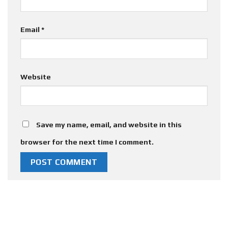
Email
*
Website
Save my name, email, and website in this
browser for the next time I comment.