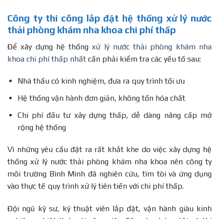
Công ty thi công lắp đặt hệ thống xử lý nước
thải phòng khám nha khoa chi phí thấp
Để xây dựng hệ thống
xử lý nước thải phòng khám nha
khoa chi phí thấp nhất
cần phải kiểm tra các yếu tố sau:
Nhà thầu có kinh nghiệm, đưa ra quy trình tối ưu
Hệ thống vận hành đơn giản, không tốn hóa chất
Chi phí đầu tư xây dựng thấp, dễ dàng nâng cấp mở
rộng hệ thống
Vì những yêu cầu đặt ra rất khắt khe do việc xây dựng hệ
thống xử lý nước thải phòng khám nha khoa nên công ty
môi trường Bình Minh đã nghiên cứu, tìm tòi và ứng dụng
vào thực tế quy trình xử lý tiên tiến với chi phí thấp.
Đội ngũ kỹ sư, kỹ thuật viên lắp đặt, vận hành giàu kinh