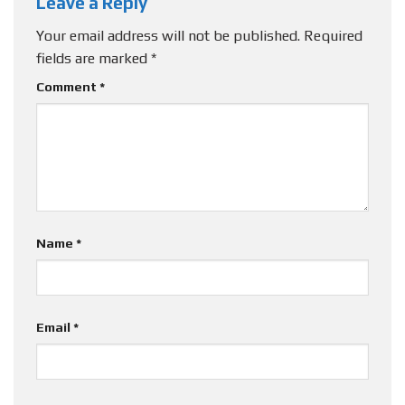
Leave a Reply
Your email address will not be published.
Required
fields are marked
*
Comment
*
Name
*
Email
*