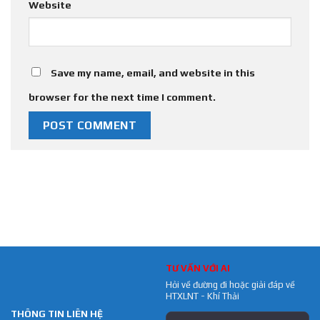
Website
Save my name, email, and website in this
browser for the next time I comment.
TƯ VẤN VỚI AI
Hỏi về đường đi hoặc giải đáp về
HTXLNT - Khí Thải
THÔNG TIN LIÊN HỆ