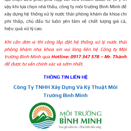
vậy khi lựa chọn nhà thầu, công ty môi trường Bình Minh để
xây dựng hệ thống xử lý nước thải phòng khám đa khoa chi
phí thấp, chủ đầu tư luôn yên tâm về chất lượng giá cả,
hiệu quả xử lý cao.
Khi cần đơn vị thi công lắp đặt hệ thống xử lý nước thải
phòng khám nha khoa xin vui lòng liên hệ Công ty Môi
trường Bình Minh qua
Hotline: 0917 347 578 – Mr. Thành
để được tư vấn chính xác và sớm nhất.
THÔNG TIN LIÊN HỆ
Công Ty TNHH Xây Dựng Và Kỹ Thuật Môi
Trường Bình Minh