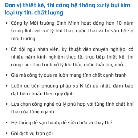
Đơn vị thiết kế, thi công hệ thống xử lý bụi kim
loại uy tín, chất lượng
Công ty Môi trường Bình Minh hoạt động hơn 10 năm
trong lĩnh vực xử lý khí thải, nước thải và tư vấn hồ sơ
môi trường
Có đội ngũ nhân viên, kỹ thuật viên chuyên nghiệp, có
nhiều năm kinh nghiệm thực tế, trực tiếp thiết kế, thi
công các công trình xử lý khí thải, nước thải lớn, nhỏ.
Giá mà công ty đưa ra luôn mang tính chất cạnh tranh
Luôn ưu tiên phương pháp xử lý tối ưu nhất, đảm bảo
đạt tiêu chuẩn theo quy định
Lựa chọn công nghệ xử lý phù hợp với từng tính chất khí
thải của từng ngành
Hệ thống dễ vận hành, dễ sửa chữa và thay thế
Gói dịch vụ trọn gói