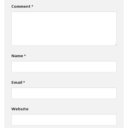
Comment
*
Name
*
Email
*
Website