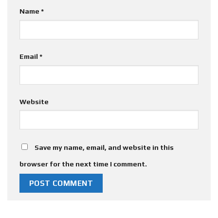
Name
*
Email
*
Website
Save my name, email, and website in this
browser for the next time I comment.