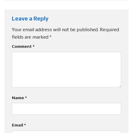
Leave a Reply
Your email address will not be published.
Required
fields are marked
*
Comment
*
Name
*
Email
*