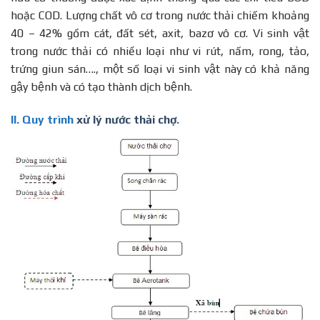
hoặc COD. Lượng chất vô cơ trong nước thải chiếm khoảng
40 – 42% gồm cát, đất sét, axit, bazơ vô cơ. Vi sinh vật
trong nước thải có nhiều loại như vi rút, nấm, rong, tảo,
trứng giun sán…., một số loại vi sinh vật này có khả năng
gậy bệnh và có tạo thành dịch bệnh.
II. Quy trình
xử lý nước thải chợ
.