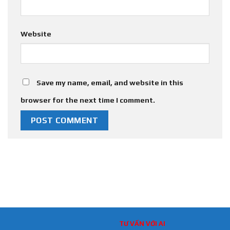
Website
Save my name, email, and website in this
browser for the next time I comment.
TƯ VẤN VỚI AI