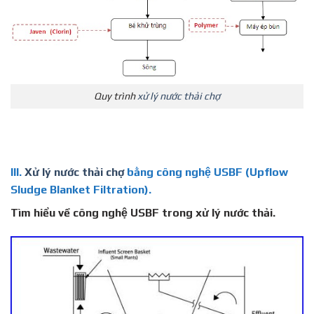
Quy trình
xử lý nước thải chợ
III.
Xử lý nước thải chợ
bằng công nghệ USBF (Upflow
Sludge Blanket Filtration).
Tìm hiểu về công nghệ USBF trong xử lý nước thải.