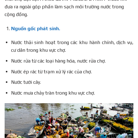
đưa ra ngoài góp phần làm sạch môi trường nước trong
cộng đồng.
Nguồn gốc phát sinh.
Nước thải sinh hoạt trong các khu hành chính, dịch vụ,
cư dân trong khu vực chợ.
Nước rửa từ các loại hàng hóa, nước rửa chợ.
Nước ép rác từ trạm xử lý rác của chợ.
Nước tưới cây.
Nước mưa chảy tràn trong khu vực chợ.