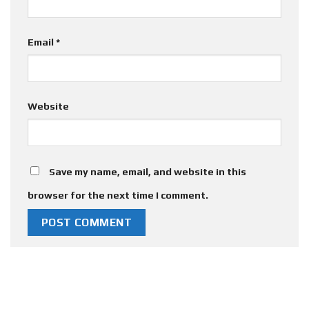
Email
*
Website
Save my name, email, and website in this
browser for the next time I comment.