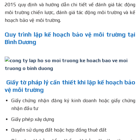
2015 quy định và hướng dẫn chi tiết về đánh giá tác động
môi trường chiến lược, đánh giá tác động môi trường và kế
hoạch bảo vệ môi trường.
Quy trình lập kế hoạch bảo vệ môi trường tại
Bình Dương
Giấy tờ pháp lý cần thiết khi lập kế hoạch bảo
vệ môi trường
Giấy chứng nhận đăng ký kinh doanh hoặc giấy chứng
nhận đầu tư
Giấy phép xây dựng
Quyền sử dụng đất hoặc hợp đồng thuê đất